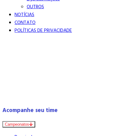
OUTROS
NOTÍCIAS
CONTATO
POLÍTICAS DE PRIVACIDADE
Acompanhe seu time
Campeonatos