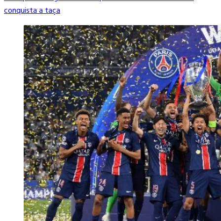
conquista a taça