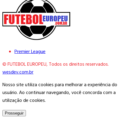
Premier League
© FUTEBOL EUROPEU, Todos os direitos reservados.
wesdev.com.br
Nosso site utiliza cookies para melhorar a experiência do
usuário. Ao continuar navegando, você concorda com a
utilização de cookies.
Prosseguir