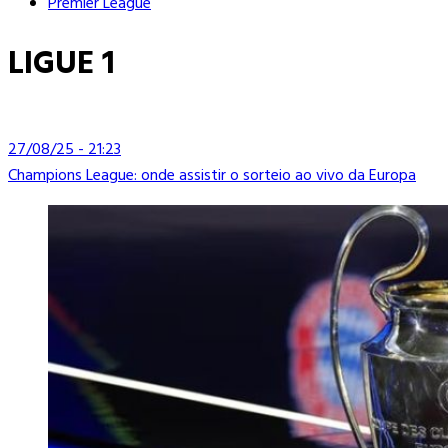
Premier League
LIGUE 1
27/08/25 - 21:23
Champions League: onde assistir o sorteio ao vivo da Europa