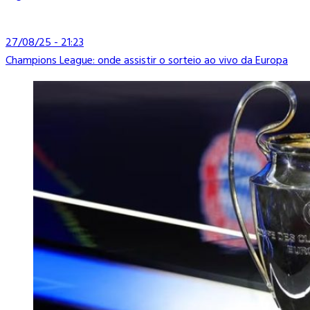
27/08/25 - 21:23
Champions League: onde assistir o sorteio ao vivo da Europa