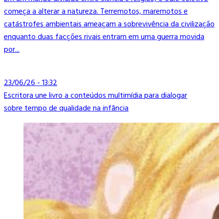
começa a alterar a natureza. Terremotos, maremotos e
catástrofes ambientais ameaçam a sobrevivência da civilização
enquanto duas facções rivais entram em uma guerra movida
por...
23/06/26 - 13:32
Escritora une livro a conteúdos multimídia para dialogar
sobre tempo de qualidade na infância