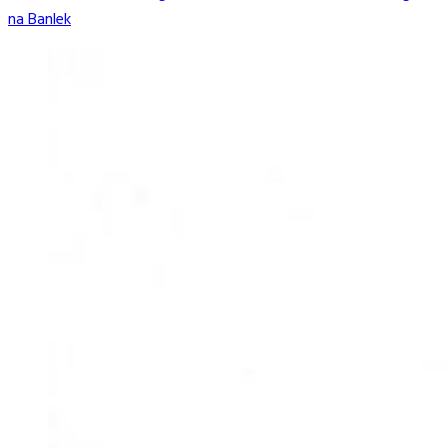
na Banlek