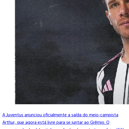
A Juventus anunciou oficialmente a saída do meio-campista
Arthur, que agora está livre para se juntar ao Grêmio. O