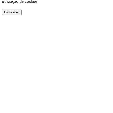
utilização de cookies.
Prosseguir