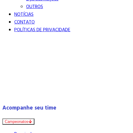
OUTROS
NOTÍCIAS
CONTATO
POLÍTICAS DE PRIVACIDADE
Acompanhe seu time
Campeonatos