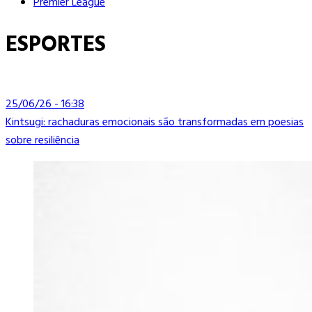
Premier League
ESPORTES
25/06/26 - 16:38
Kintsugi: rachaduras emocionais são transformadas em poesias
sobre resiliência