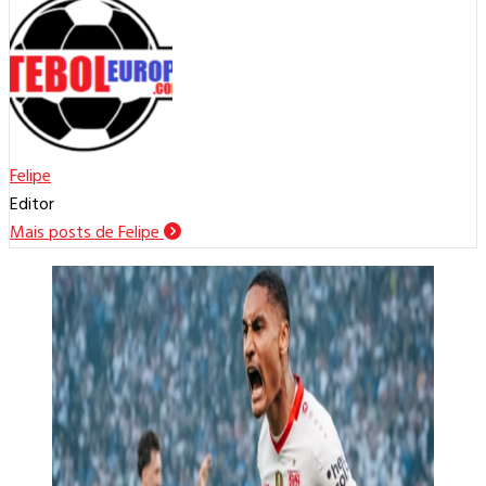
Felipe
Editor
Mais posts de Felipe