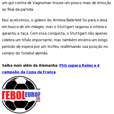
um gol contra de Vagnoman trouxe um pouco mais de emoção
ao final da partida.
Nos acréscimos, o goleiro do Arminia Bielefeld foi para a área
em busca de um milagre, mas o Stuttgart segurou a vitória e
garantiu a taça. Com essa conquista, o Stuttgart não apenas
celebra um título importante, mas também encerra um longo
período de espera por um troféu, reafirmando sua posição no
cenário do futebol alemão.
Saiba mais além da Alemanha:
PSG supera Reims e é
campeão da Copa da França