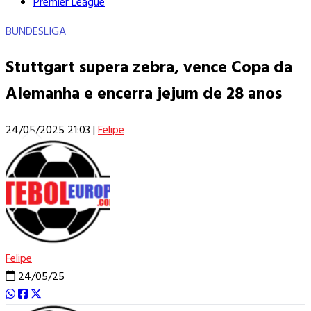
Premier League
BUNDESLIGA
Stuttgart supera zebra, vence Copa da
Alemanha e encerra jejum de 28 anos
24/05/2025 21:03
|
Felipe
Felipe
24/05/25