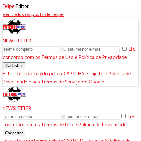
Felipe
Editor
Ver todos os posts de Felipe
NEWSLETTER
Li e
concordo com os
Termos de Uso
e
Política de Privacidade
.
Cadastrar
Este site é protegido pelo reCAPTCHA e sujeito à
Política de
Privacidade
e aos
Termos de Serviço
do Google.
NEWSLETTER
Li e
concordo com os
Termos de Uso
e
Política de Privacidade
.
Cadastrar