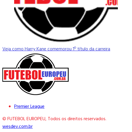
Veja como Harry Kane comemorou 1º título da carreira
Premier League
© FUTEBOL EUROPEU, Todos os direitos reservados.
wesdev.com.br