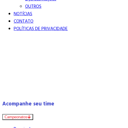
OUTROS
NOTÍCIAS
CONTATO
POLÍTICAS DE PRIVACIDADE
Acompanhe seu time
Campeonatos