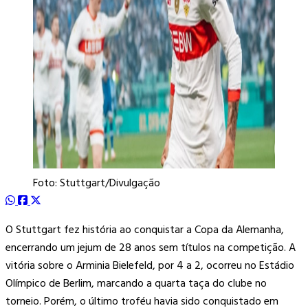
Foto: Stuttgart/Divulgação
O Stuttgart fez história ao conquistar a Copa da Alemanha,
encerrando um jejum de 28 anos sem títulos na competição. A
vitória sobre o Arminia Bielefeld, por 4 a 2, ocorreu no Estádio
Olímpico de Berlim, marcando a quarta taça do clube no
torneio. Porém, o último troféu havia sido conquistado em