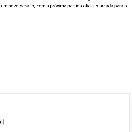
 um novo desafio, com a próxima partida oficial marcada para o
r