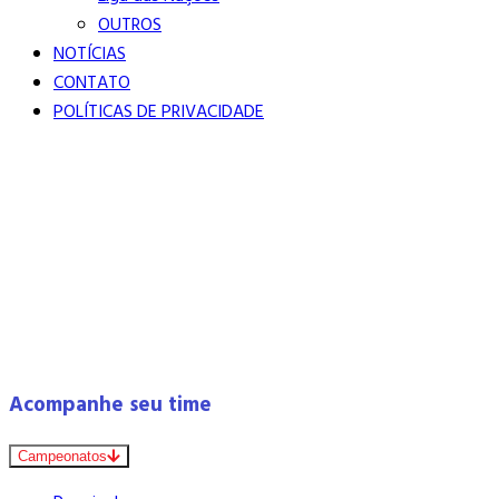
OUTROS
NOTÍCIAS
CONTATO
POLÍTICAS DE PRIVACIDADE
Acompanhe seu time
Campeonatos