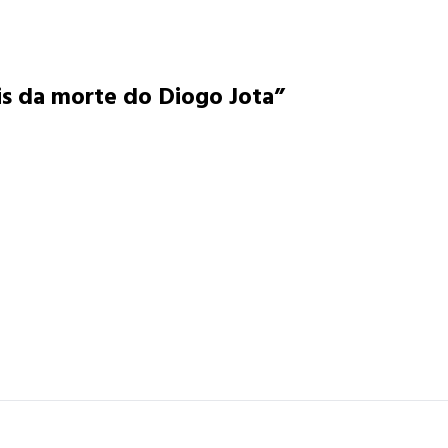
is da morte do Diogo Jota”