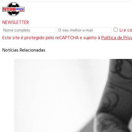
NEWSLETTER
Li e 
Este site é protegido pelo reCAPTCHA e sujeito à
Política de Pri
Notícias Relacionadas