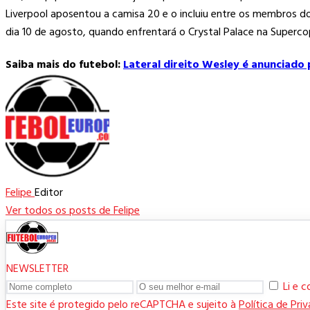
Liverpool aposentou a camisa 20 e o incluiu entre os membros d
dia 10 de agosto, quando enfrentará o Crystal Palace na Supercop
Saiba mais do futebol:
Lateral direito Wesley é anunciado
Felipe
Editor
Ver todos os posts de Felipe
NEWSLETTER
Li e 
Este site é protegido pelo reCAPTCHA e sujeito à
Política de Pri