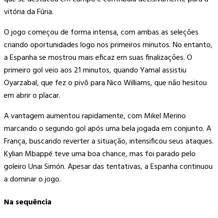
vitória da Fúria.
O jogo começou de forma intensa, com ambas as seleções
criando oportunidades logo nos primeiros minutos. No entanto,
a Espanha se mostrou mais eficaz em suas finalizações. O
primeiro gol veio aos 21 minutos, quando Yamal assistiu
Oyarzabal, que fez o pivô para Nico Williams, que não hesitou
em abrir o placar.
A vantagem aumentou rapidamente, com Mikel Merino
marcando o segundo gol após uma bela jogada em conjunto. A
França, buscando reverter a situação, intensificou seus ataques.
Kylian Mbappé teve uma boa chance, mas foi parado pelo
goleiro Unai Simón. Apesar das tentativas, a Espanha continuou
a dominar o jogo.
Na sequência