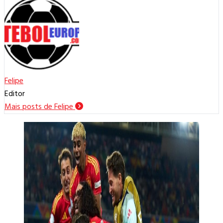
Felipe
Editor
Mais posts de Felipe