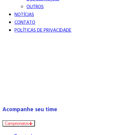
OUTROS
NOTÍCIAS
CONTATO
POLÍTICAS DE PRIVACIDADE
Acompanhe seu time
Campeonatos