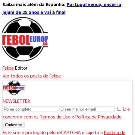
Saiba mais além da Espanha:
Portugal vence, encerra
jejum de 25 anos e vai à final
Felipe
Editor
Ver todos os posts de Felipe
NEWSLETTER
Li e
concordo com os
Termos de Uso
e
Política de Privacidade
.
Cadastrar
Este site é protegido pelo reCAPTCHA e sujeito à
Política de