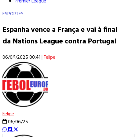
Premier League
ESPORTES
Espanha vence a França e vai à final
da Nations League contra Portugal
06/06/2025 00:41
|
Felipe
Felipe
06/06/25