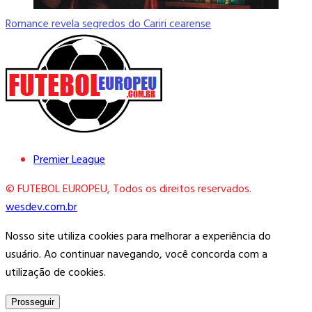
Romance revela segredos do Cariri cearense
Premier League
© FUTEBOL EUROPEU, Todos os direitos reservados.
wesdev.com.br
Nosso site utiliza cookies para melhorar a experiência do
usuário. Ao continuar navegando, você concorda com a
utilização de cookies.
Prosseguir