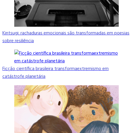
Kintsugi: rachaduras emocionais são transformadas em poesias
sobre resiliência
Ficção científica brasileira transformaextremismo em
catástrofe planetária