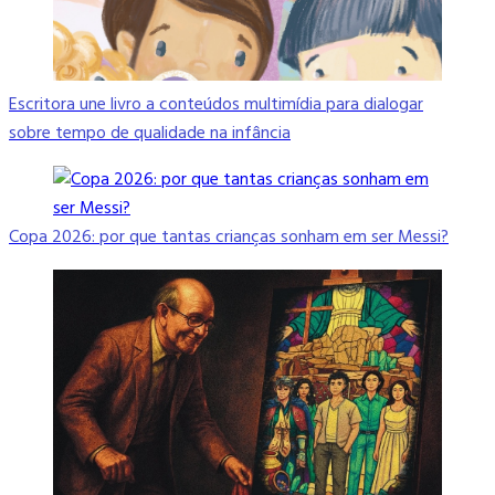
Escritora une livro a conteúdos multimídia para dialogar
sobre tempo de qualidade na infância
Copa 2026: por que tantas crianças sonham em ser Messi?