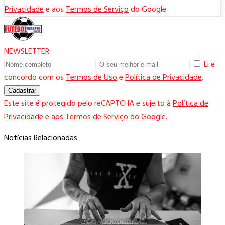
Privacidade
e aos
Termos de Serviço
do Google.
NEWSLETTER
Li e
concordo com os
Termos de Uso
e
Política de Privacidade
.
Cadastrar
Este site é protegido pelo reCAPTCHA e sujeito à
Política de
Privacidade
e aos
Termos de Serviço
do Google.
Notícias Relacionadas