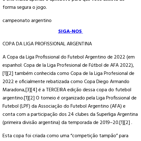
forma segura o jogo.
campeonato argentino
SIGA-NOS
COPA DA LIGA PROFISSIONAL ARGENTINA
A Copa da Liga Profissional do Futebol Argentino de 2022 (em
espanhol: Copa de la Liga Profesional de Fútbol de AFA 2022),
[1][2] também conhecida como Copa de la Liga Profesional de
2022 e oficialmente rebatizada como Copa Diego Armando
Maradona,[3][4] é a TERCEIRA edição dessa copa do futebol
argentino.[1][2] O torneio é organizado pela Liga Profissional de
Futebol (LPF) da Associação do Futebol Argentino (AFA) e
conta com a participação dos 24 clubes da Superliga Argentina
(primeira divisão argentina) da temporada de 2019–20.[1][2] .
Esta copa foi criada como uma “competição tampão” para