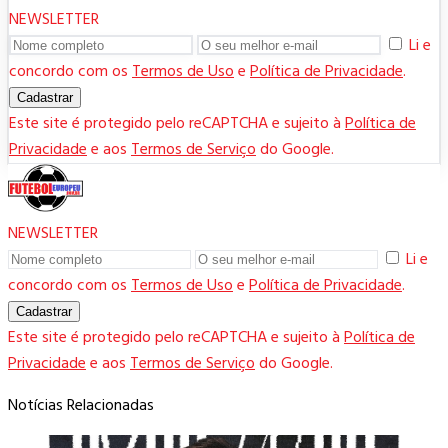
NEWSLETTER
Li e
concordo com os
Termos de Uso
e
Política de Privacidade
.
Cadastrar
Este site é protegido pelo reCAPTCHA e sujeito à
Política de
Privacidade
e aos
Termos de Serviço
do Google.
NEWSLETTER
Li e
concordo com os
Termos de Uso
e
Política de Privacidade
.
Cadastrar
Este site é protegido pelo reCAPTCHA e sujeito à
Política de
Privacidade
e aos
Termos de Serviço
do Google.
Notícias Relacionadas