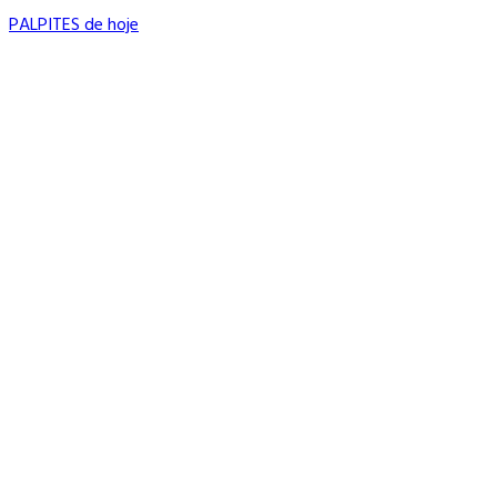
PALPITES de hoje