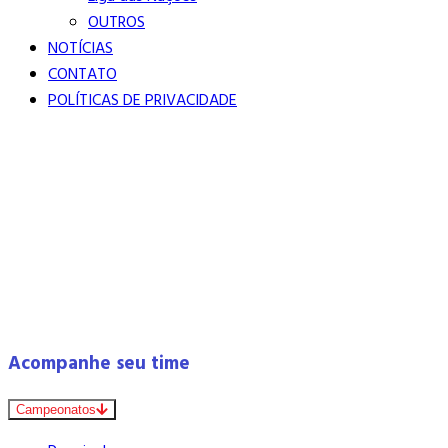
OUTROS
NOTÍCIAS
CONTATO
POLÍTICAS DE PRIVACIDADE
Acompanhe seu time
Campeonatos