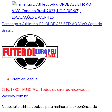
Flamengo x Athletico-PR: ONDE ASSISTIR AO VIVO Copa do
Brasil...
Premier League
© FUTEBOL EUROPEU, Todos os direitos reservados.
wesdev.com.br
Nosso site utiliza cookies para melhorar a experiência do