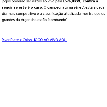
jogos poderão ser vistos ao vivo pela ESPN
/FOX, confira a
seguir se este é o caso
. O campeonato na série A está a cada
dia mais competitivo e a classificação atualizada mostra que os
grandes da Argentina estão ‘bombando’.
River Plate x Colón JOGO AO VIVO AQUI