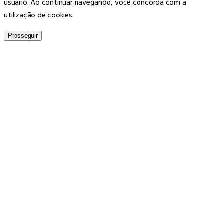
usuário. Ao continuar navegando, você concorda com a
utilização de cookies.
Prosseguir