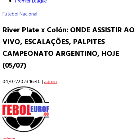
Premier League
Futebol Nacional
River Plate x Colón: ONDE ASSISTIR AO
VIVO, ESCALAÇÕES, PALPITES
CAMPEONATO ARGENTINO, HOJE
(05/07)
04/07/2023 16:40
|
admin