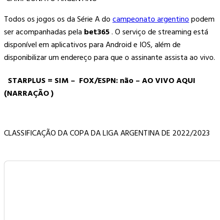
Todos os jogos os da Série A do
campeonato argentino
podem
ser acompanhadas pela
bet365
. O serviço de streaming está
disponível em aplicativos para Android e IOS, além de
disponibilizar um endereço para que o assinante assista ao vivo.
STARPLUS = SIM – FOX/ESPN: não – AO VIVO AQUI
(NARRAÇÃO )
CLASSIFICAÇÃO DA COPA DA LIGA ARGENTINA DE 2022/2023