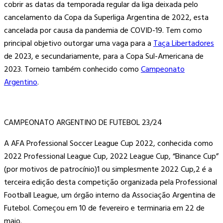
cobrir as datas da temporada regular da liga deixada pelo
cancelamento da Copa da Superliga Argentina de 2022, esta
cancelada por causa da pandemia de COVID-19. Tem como
principal objetivo outorgar uma vaga para a
Taça Libertadores
de 2023, e secundariamente, para a Copa Sul-Americana de
2023. Torneio também conhecido como
Campeonato
Argentino
.
CAMPEONATO ARGENTINO DE FUTEBOL 23/24
A AFA Professional Soccer League Cup 2022, conhecida como
2022 Professional League Cup, 2022 League Cup, “Binance Cup”
(por motivos de patrocínio)1 ou simplesmente 2022 Cup,2 é a
terceira edição desta competição organizada pela Professional
Football League, um órgão interno da Associação Argentina de
Futebol. Começou em 10 de fevereiro e terminaria em 22 de
maio.